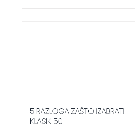
5 RAZLOGA ZAŠTO IZABRATI
KLASIK 50