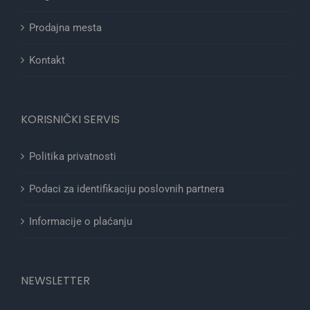
Prodajna mesta
Kontakt
KORISNIČKI SERVIS
Politika privatnosti
Podaci za identifikaciju poslovnih partnera
Informacije o plaćanju
NEWSLETTER