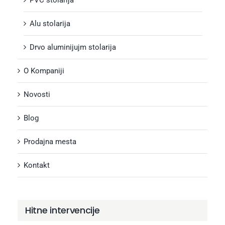
Alu stolarija
Drvo aluminijujm stolarija
O Kompaniji
Novosti
Blog
Prodajna mesta
Kontakt
Hitne intervencije