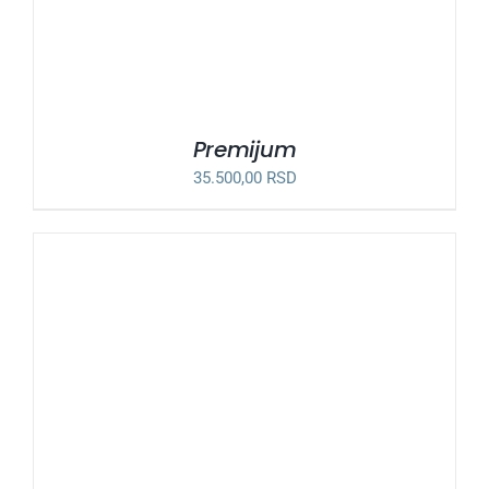
Premijum
35.500,00
RSD