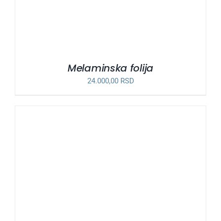
Melaminska folija
24.000,00
RSD