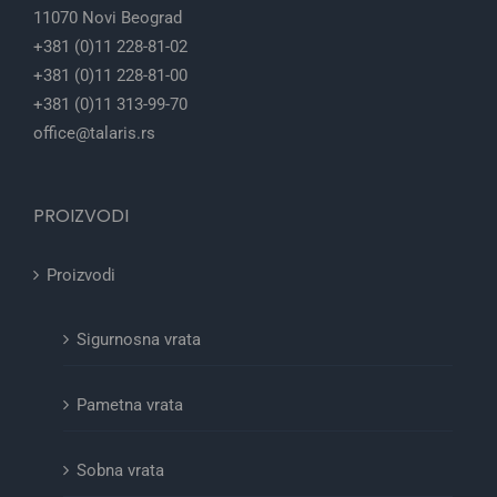
11070 Novi Beograd
+381 (0)11 228-81-02
+381 (0)11 228-81-00
+381 (0)11 313-99-70
office@talaris.rs
PROIZVODI
Proizvodi
Sigurnosna vrata
Pametna vrata
Sobna vrata