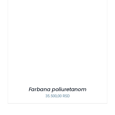
Farbana poliuretanom
35.500,00
RSD