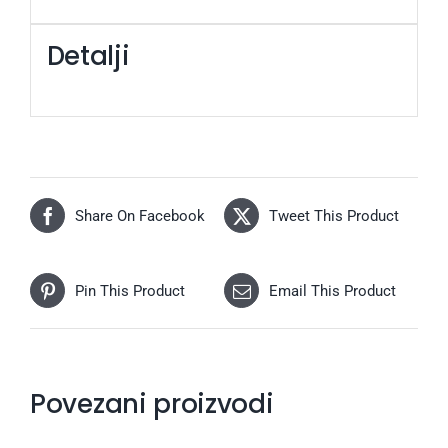
Detalji
Share On Facebook
Tweet This Product
Pin This Product
Email This Product
Povezani proizvodi