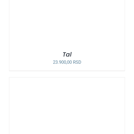
Tal
23.900,00
RSD