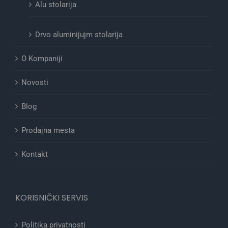
Alu stolarija
Drvo aluminijujm stolarija
O Kompaniji
Novosti
Blog
Prodajna mesta
Kontakt
KORISNIČKI SERVIS
Politika privatnosti