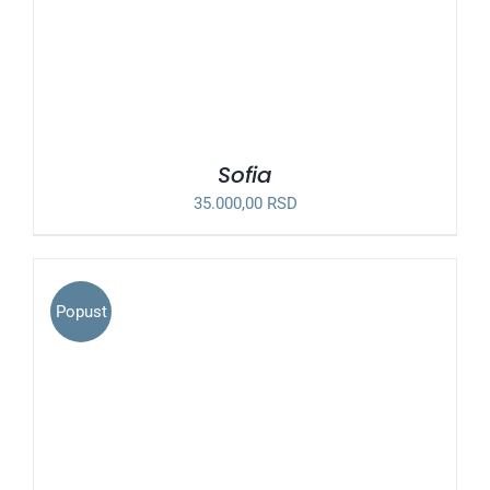
Sofia
35.000,00
RSD
Popust