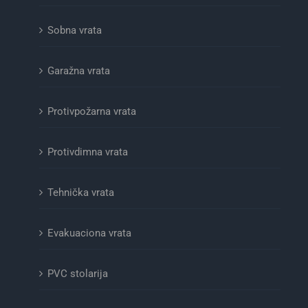
Sobna vrata
Garažna vrata
Protivpožarna vrata
Protivdimna vrata
Tehnička vrata
Evakuaciona vrata
PVC stolarija