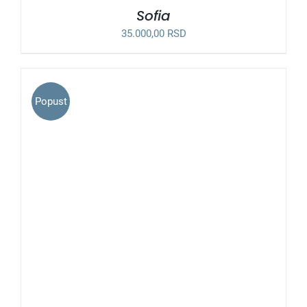
Sofia
35.000,00
RSD
Popust