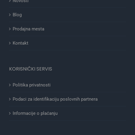
Novosti
Blog
Prodajna mesta
Kontakt
KORISNIČKI SERVIS
Politika privatnosti
Podaci za identifikaciju poslovnih partnera
Informacije o plaćanju