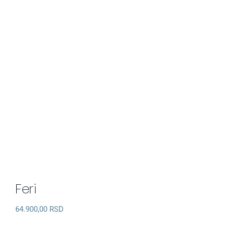
Feri
64.900,00
RSD