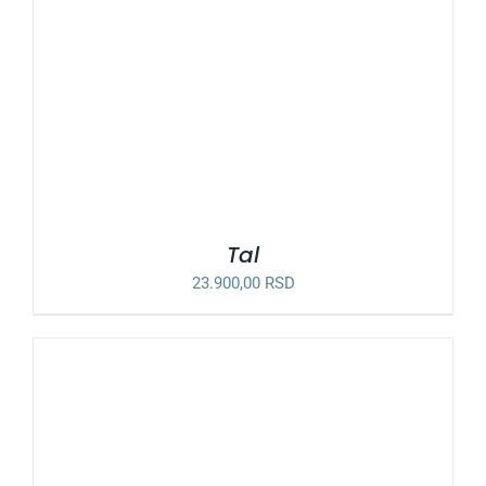
Tal
23.900,00
RSD