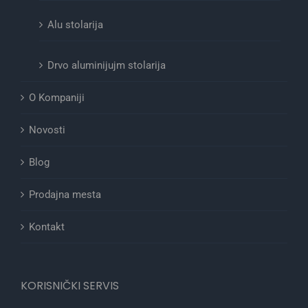
Alu stolarija
Drvo aluminijujm stolarija
O Kompaniji
Novosti
Blog
Prodajna mesta
Kontakt
KORISNIČKI SERVIS