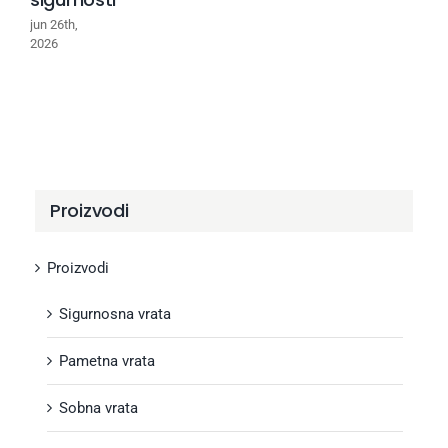
jun 26th,
2026
Proizvodi
Proizvodi
Sigurnosna vrata
Pametna vrata
Sobna vrata