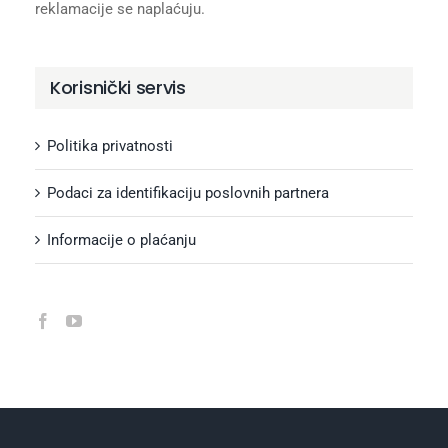
reklamacije se naplaćuju.
Korisnički servis
Politika privatnosti
Podaci za identifikaciju poslovnih partnera
Informacije o plaćanju