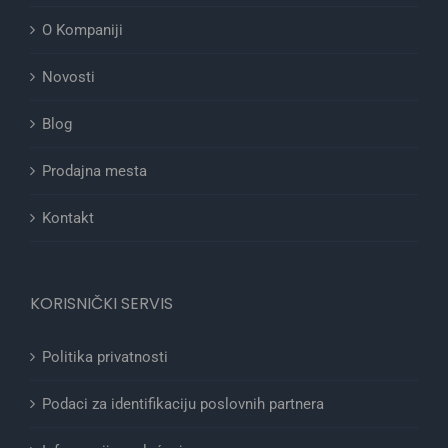
O Kompaniji
Novosti
Blog
Prodajna mesta
Kontakt
KORISNIČKI SERVIS
Politika privatnosti
Podaci za identifikaciju poslovnih partnera