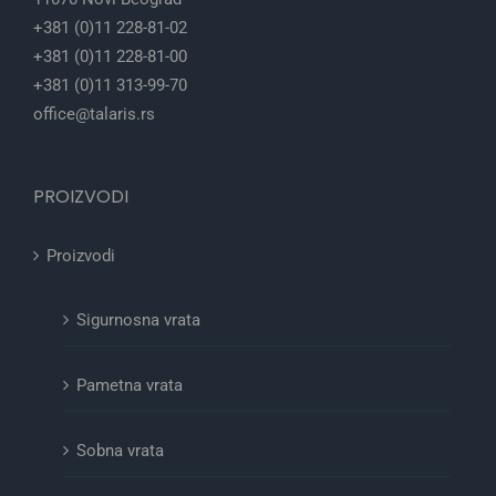
+381 (0)11 228-81-02
+381 (0)11 228-81-00
+381 (0)11 313-99-70
office@talaris.rs
PROIZVODI
Proizvodi
Sigurnosna vrata
Pametna vrata
Sobna vrata