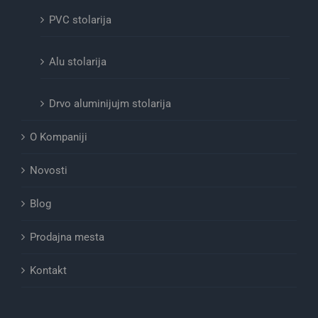
PVC stolarija
Alu stolarija
Drvo aluminijujm stolarija
O Kompaniji
Novosti
Blog
Prodajna mesta
Kontakt