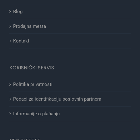
Blog
Prodajna mesta
Kontakt
KORISNIČKI SERVIS
Politika privatnosti
Podaci za identifikaciju poslovnih partnera
Informacije o plaćanju