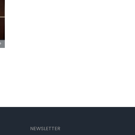
NEWSLETTER