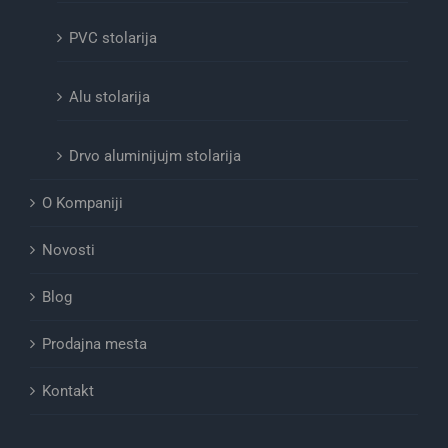
PVC stolarija
Alu stolarija
Drvo aluminijujm stolarija
O Kompaniji
Novosti
Blog
Prodajna mesta
Kontakt