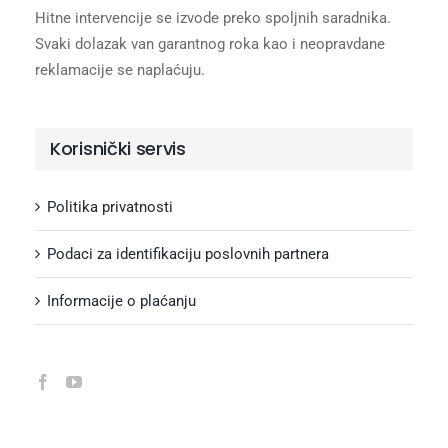
Hitne intervencije se izvode preko spoljnih saradnika.
Svaki dolazak van garantnog roka kao i neopravdane
reklamacije se naplaćuju.
Korisnički servis
Politika privatnosti
Podaci za identifikaciju poslovnih partnera
Informacije o plaćanju