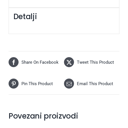
Detalji
Share On Facebook
Tweet This Product
Pin This Product
Email This Product
Povezani proizvodi