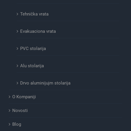
Tehnička vrata
Evakuaciona vrata
PVC stolarija
Alu stolarija
Drvo aluminijujm stolarija
O Kompaniji
Novosti
Blog