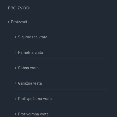
PROIZVODI
Proizvodi
Sigurnosna vrata
Pametna vrata
Sobna vrata
Garažna vrata
Protivpožarna vrata
Protivdimna vrata