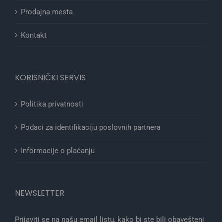
Prodajna mesta
Kontakt
KORISNIČKI SERVIS
Politika privatnosti
Podaci za identifikaciju poslovnih partnera
Informacije o plaćanju
NEWSLETTER
Prijaviti se na našu email listu, kako bi ste bili obavešteni