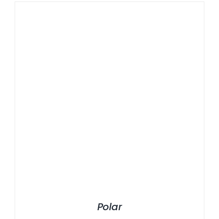
Polar