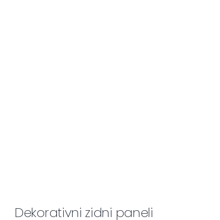
Dekorativni zidni paneli