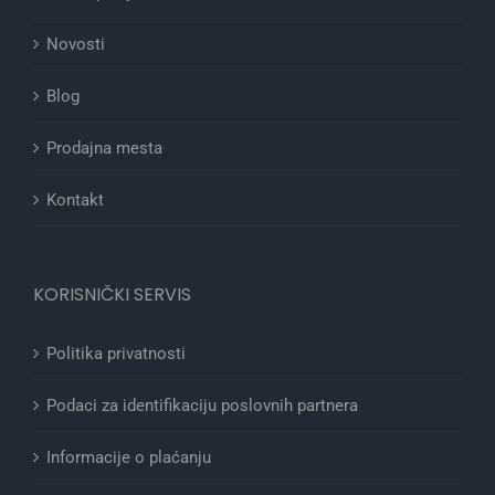
Novosti
Blog
Prodajna mesta
Kontakt
KORISNIČKI SERVIS
Politika privatnosti
Podaci za identifikaciju poslovnih partnera
Informacije o plaćanju