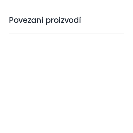
Povezani proizvodi