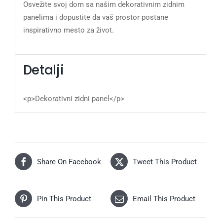
Osvežite svoj dom sa našim dekorativnim zidnim
panelima i dopustite da vaš prostor postane
inspirativno mesto za život.
Detalji
<p>Dekorativni zidni panel</p>
Share On Facebook
Tweet This Product
Pin This Product
Email This Product