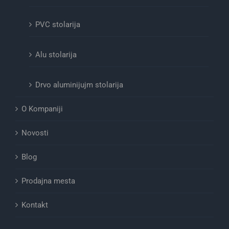
PVC stolarija
Alu stolarija
Drvo aluminijujm stolarija
O Kompaniji
Novosti
Blog
Prodajna mesta
Kontakt